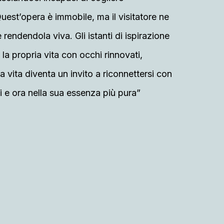
uest’opera è immobile, ma il visitatore ne
rendendola viva. Gli istanti di ispirazione
a propria vita con occhi rinnovati,
la vita diventa un invito a riconnettersi con
ui e ora nella sua essenza più pura”