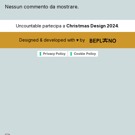
Nessun commento da mostrare.
Uncountable partecipa a
Christmas Design 2024
.
Designed & developed with ♥️ by
Privacy Policy
Cookie Policy