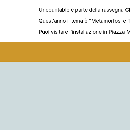
Uncountable è parte della rassegna
C
Quest’anno il tema è “Metamorfosi e T
Puoi visitare l’installazione in Piazza