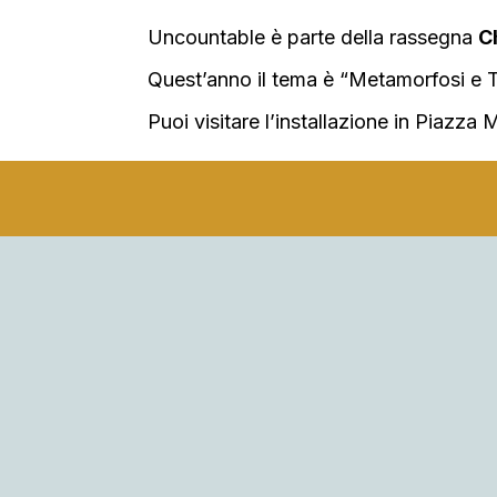
Uncountable è parte della rassegna
C
Quest’anno il tema è “Metamorfosi e T
Puoi visitare l’installazione in Piazza